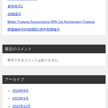
ン
参照形式1
戌猫縁日
Better Fortune Acupuncture RIRI 1st Anniversary Festival
開運鍼灸RIRI様開院1周年祭開催中
最近のコメント
表示できるコメントはありません。
アーカイブ
2024年8月
2023年4月
2022年12月