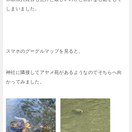
しまいました。
スマホのグーグルマップを見ると、
神社に隣接してアヤメ苑があるようなのでそちらへ向
かってみました。