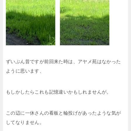
ずいぶん昔ですが前回来た時は、アヤメ苑はなかった
ように思います、
もしかしたらこれも記憶違いかもしれませんが。
この辺に一休さんの看板と輪投げがあったような気が
してなりません。