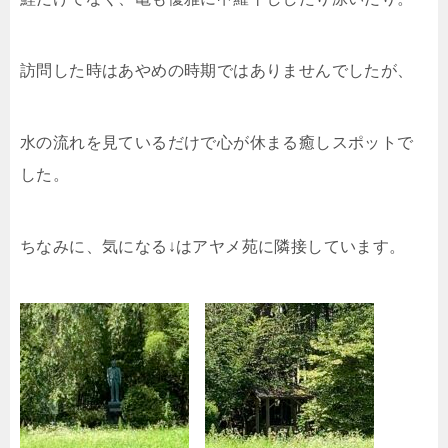
訪問した時はあやめの時期ではありませんでしたが、
水の流れを見ているだけで心が休まる癒しスポットで
した。
ちなみに、気になる↓はアヤメ苑に隣接しています。