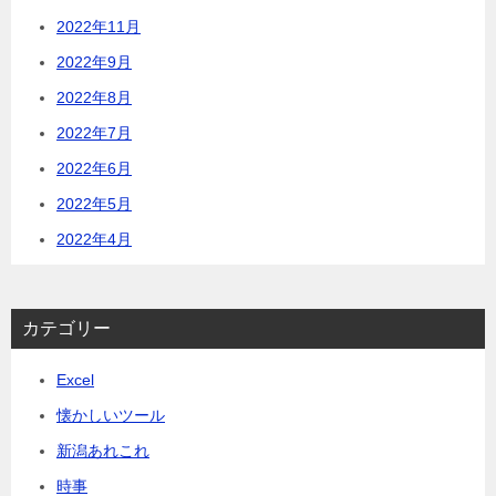
2022年11月
2022年9月
2022年8月
2022年7月
2022年6月
2022年5月
2022年4月
カテゴリー
Excel
懐かしいツール
新潟あれこれ
時事