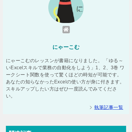
にゃーこむ
にゃーこむのレッスンが書籍になりました。 「ゆる～
いExcelスキルで業務の自動化をしよう」1、2、3巻 ワ
ークシート関数を使って驚くほどの時短が可能です。
あなたの知らなかったExcelの使い方が身に付きます。
スキルアップしたい方はぜひ一度読んでみてくださ
い。
執筆記事一覧