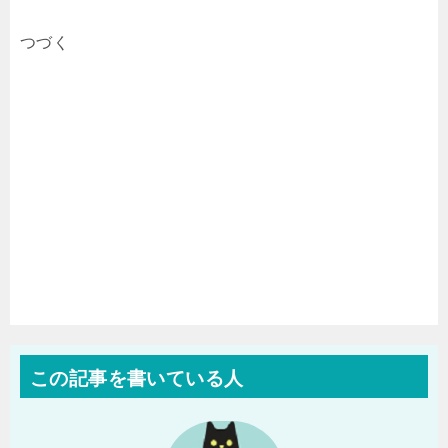
つづく
この記事を書いている人