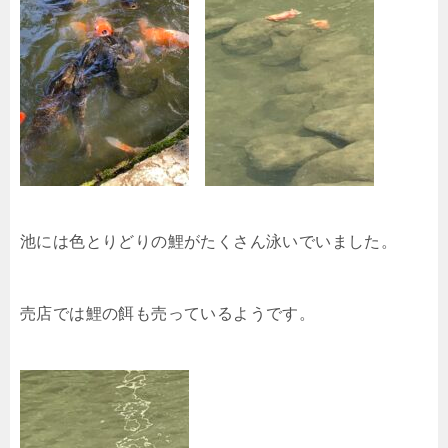
池には色とりどりの鯉がたくさん泳いでいました。
売店では鯉の餌も売っているようです。