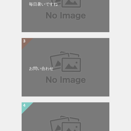
毎日暑いですね
お問い合わせ