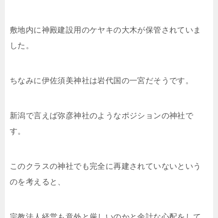
敷地内に神殿建設用のケヤキの大木が保管されていま
した。
ちなみに伊佐須美神社は岩代国の一宮だそうです。
新潟で言えば弥彦神社のようなポジションの神社で
す。
このクラスの神社でも完全に再建されていないという
のを考えると、
宗教法人経営も意外と厳しいのかと余計な心配をして