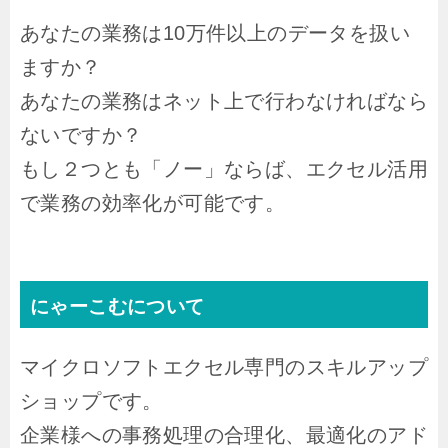
あなたの業務は10万件以上のデータを扱い
ますか？
あなたの業務はネット上で行わなければなら
ないですか？
もし２つとも「ノー」ならば、エクセル活用
で業務の効率化が可能です。
にゃーこむについて
マイクロソフトエクセル専門の
スキルアップ
ショップです。
企業様への事務処理の合理化、最適化のアド