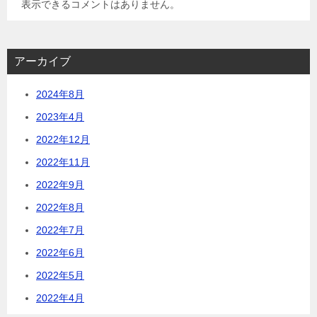
表示できるコメントはありません。
アーカイブ
2024年8月
2023年4月
2022年12月
2022年11月
2022年9月
2022年8月
2022年7月
2022年6月
2022年5月
2022年4月