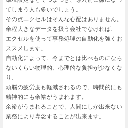
てしまう人も多いでしょう。
その点エクセルはそんな心配はありません。
余程大きなデータを扱う会社でなければ、
エクセルを使って事務処理の自動化を強くお
ススメします。
自動化によって、今までとは比べものになら
ないくらい物理的、心理的な負担が少なくな
り、
頭脳の疲労度も軽減されるので、時間的にも
精神的にも余裕がうまれます。
余裕がうまれることで、人間にしか出来ない
業務により専念することが出来ます。