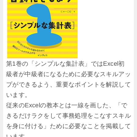
第1巻の「シンプルな集計表」ではExcel初
級者が中級者になるために必要なスキルアッ
プができるよう、重要なポイントを解説して
います。
従来のExcelの教本とは一線を画した、「で
きるだけラクをして事務処理をこなすスキル
を身に付ける」ために必要なことを掲載して
います。