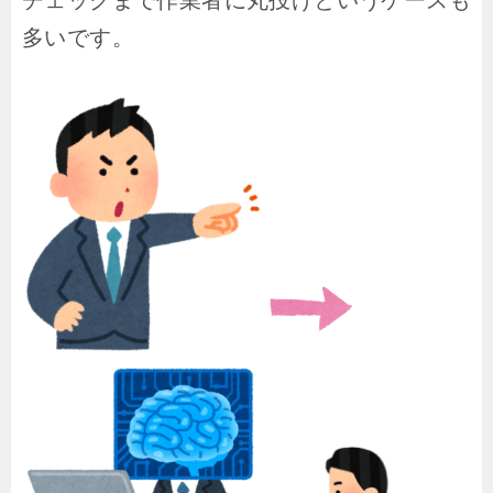
多いです。