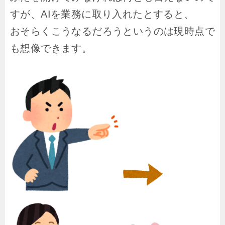
すが、AIを業務に取り入れたとすると、
おそらくこうなるだろうというのは現時点で
も想像できます。