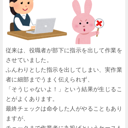
従来は、役職者が部下に指示を出して作業を
させていました。
ふんわりとした指示を出してしまい、実作業
者に細部までうまく伝えられず、
「そうじゃないよ！」という結果が生じるこ
とがよくあります。
最終チェックは命令した人がやることもあり
ますが、
チェックまで作業者に丸投げというケースも