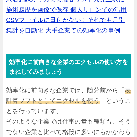
施術履歴を画像で保存 個人サロンでの活用
CSVファイルに日付がない！それでも月別
集計を自動化 大手企業での効率化の事例
効率化に前向きな企業のエクセルの使い方を
まねしてみましょう
効率化に前向きな企業では、随分前から「
表
計算ソフトとし
てエクセルを使う
」というこ
とを行っています。
そのような企業では仕事の量も種類も、そう
でない企業と比べて格段に多いにもかかわら