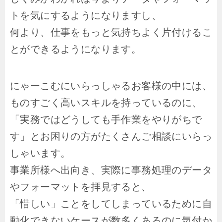
トを気にするようになりますし、
何より、仕事をもっと気持ちよく片付けるこ
とができるようになります。
にゃーこむにいらっしゃるお客様の中には、
ものすごく高いスキルを持っているのに、
「実務ではどうしても手作業をやりがちで
す」とお困りの方がたくさんご相談にいらっ
しゃいます。
事業所様へ出向き、実際に事務処理のデータ
やフォーマットを拝見すると、
「惜しい」ことをしてしまっているために自
動化できないケースが数多くあるのに気付か