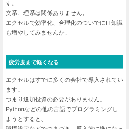
す。
文系、理系は関係ありません。
エクセルで効率化、合理化のついでにIT知識
も増やしてみませんか。
疲労度まで軽くなる
エクセルはすでに多くの会社で導入されてい
ます。
つまり追加投資の必要がありません。
Pythonなどの他の言語でプログラミングし
ようとすると、
環境設定などでつまづき、導入前に嫌になっ