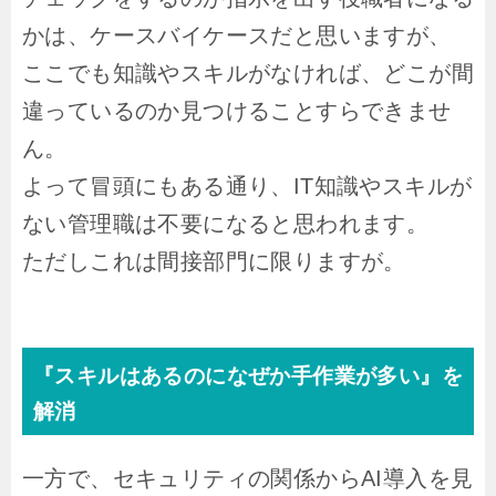
かは、ケースバイケースだと思いますが、
ここでも知識やスキルがなければ、どこが間
違っているのか見つけることすらできませ
ん。
よって冒頭にもある通り、IT知識やスキルが
ない管理職は不要になると思われます。
ただしこれは間接部門に限りますが。
『スキルはあるのになぜか手作業が多い』を
解消
一方で、セキュリティの関係からAI導入を見