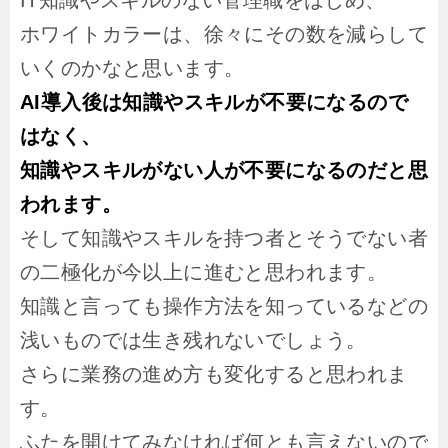
IT知識やスキルのない管理職をはじめ、
ホワイトカラーは、徐々にその数を減らして
いくのかなと思います。
AI導入後は知識やスキルが不要になるので
はなく、
知識やスキルがない人が不要になるのだと思
われます。
そして知識やスキルを持つ者とそうでない者
の二極化が今以上に進むと思われます。
知識と言っても操作方法を知っているなどの
浅いものでは生き残れないでしょう。
さらに業務の進め方も変化すると思われま
す。
ふたを開けてみなければ何とも言えないので