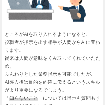
ところがAIを取り入れるようになると、
役職者が指示を出す相手が人間からAIに変わ
ります。
従来は人間が意味をくみ取ってくれていたた
め、
ふんわりとした業務指示も可能でしたが、
AI導入後は目的を的確に伝えるというスキル
がより重要になるでしょう。
「
知らないこと
」については指示も質問もす