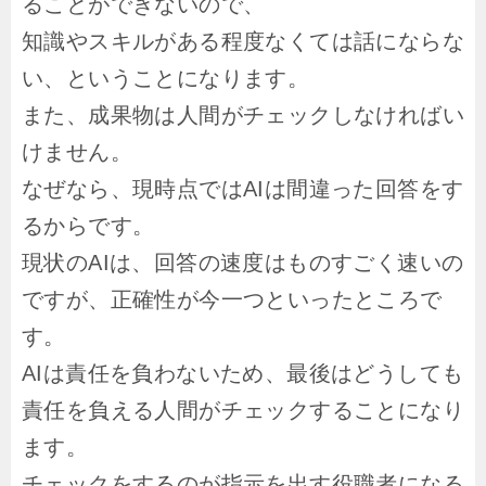
ることができないので、
知識やスキルがある程度なくては話にならな
い、ということになります
。
また、成果物は人間がチェックしなければい
けません。
なぜなら、現時点ではAIは間違った回答をす
るからです。
現状のAIは、回答の速度はものすごく速いの
ですが、正確性が今一つといったところで
す。
AIは責任を負わないため、最後はどうしても
責任を負える人間がチェックすることになり
ます。
チェックをするのが指示を出す役職者になる