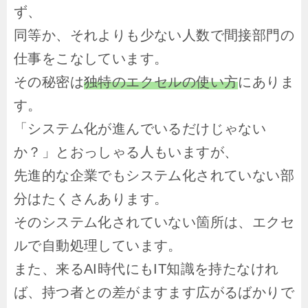
ず、
同等か、それよりも少ない人数で間接部門の
仕事をこなしています。
その秘密は
独特のエクセルの使い方
にありま
す。
「システム化が進んでいるだけじゃない
か？」とおっしゃる人もいますが、
先進的な企業でもシステム化されていない部
分はたくさんあります。
そのシステム化されていない箇所は、エクセ
ルで自動処理しています。
また、来るAI時代にもIT知識を持たなけれ
ば、持つ者との差がますます広がるばかりで