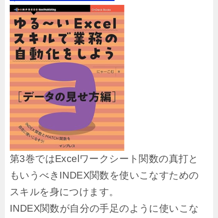
第3巻ではExcelワークシート関数の真打と
もいうべきINDEX関数を使いこなすための
スキルを身につけます。
INDEX関数が自分の手足のように使いこな