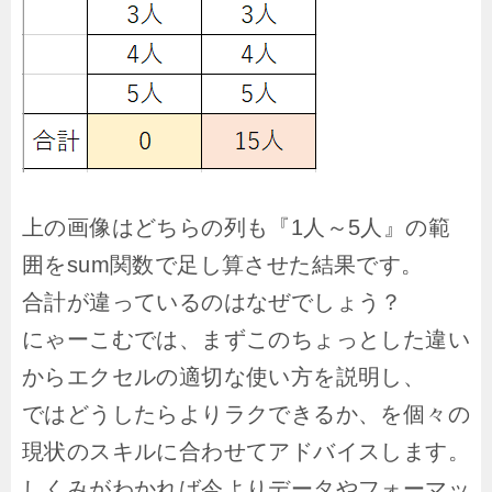
上の画像はどちらの列も『1人～5人』の範
囲をsum関数で足し算させた結果です。
合計が違っているのはなぜでしょう？
にゃーこむでは、まずこのちょっとした違い
からエクセルの適切な使い方を説明し、
ではどうしたらよりラクできるか、を個々の
現状のスキルに合わせてアドバイスします。
しくみがわかれば今よりデータやフォーマッ