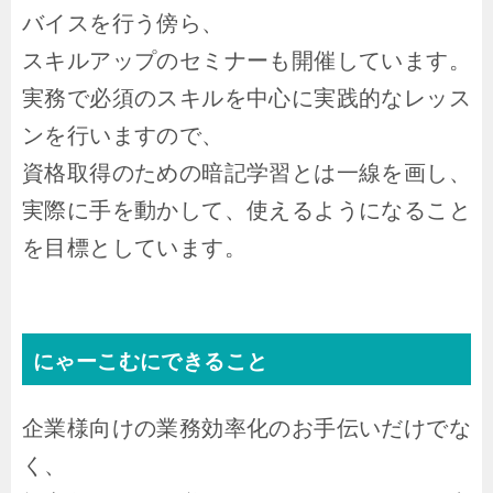
バイスを行う傍ら、
スキルアップのセミナーも開催しています。
実務で必須のスキルを中心に実践的なレッス
ンを行いますので、
資格取得のための暗記学習とは一線を画し、
実際に手を動かして、使えるようになること
を目標としています。
にゃーこむにできること
企業様向けの業務効率化のお手伝いだけでな
く、