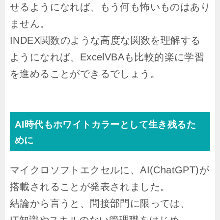
せるようになれば、もう何も怖いものはあり
ません。
INDEX関数のような高度な関数を理解する
ようになれば、ExcelVBAも比較的楽に学習
を進めることができるでしょう。
AI時代もホワイトカラーとして生き残るた
めに
マイクロソフトエクセルに、AI(ChatGPT)が
搭載されることが発表されました。
結論から言うと、間接部門に限っては、