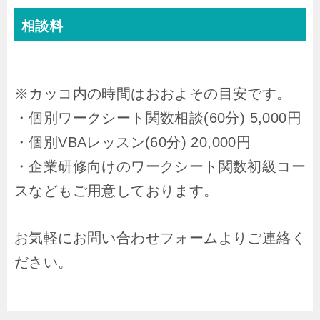
相談料
※カッコ内の時間はおおよその目安です。
・個別ワークシート関数相談(60分) 5,000円
・個別VBAレッスン(60分) 20,000円
・企業研修向けのワークシート関数初級コー
スなどもご用意しております。
お気軽にお問い合わせフォームよりご連絡く
ださい。