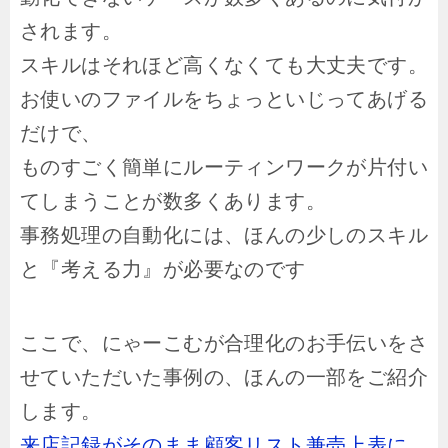
されます。
スキルはそれほど高くなくても大丈夫です。
お使いのファイルをちょっといじってあげる
だけで、
ものすごく簡単にルーティンワークが片付い
てしまうことが数多くあります。
事務処理の自動化には、ほんの少しのスキル
と『考える力』が必要なのです
ここで、にゃーこむが合理化のお手伝いをさ
せていただいた事例の、ほんの一部をご紹介
します。
来店記録がそのまま顧客リスト兼売上表に