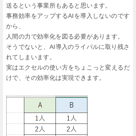
送るという事業所もあると思います。
事務効率をアップするAIを導入しないのです
から、
人間の力で効率化を図る必要があります。
そうでないと、AI導入のライバルに取り残さ
れてしまいます。
実はエクセルの使い方をちょこっと変えるだ
けで、その効率化は実現できます。