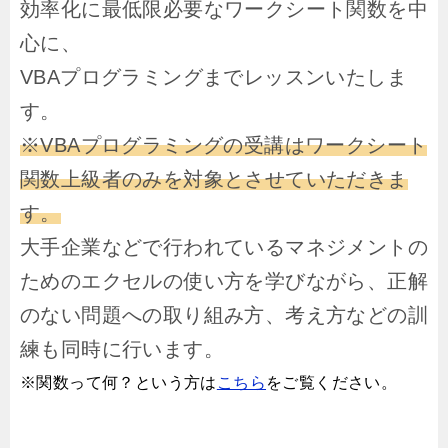
効率化に最低限必要なワークシート関数を中
心に、
VBAプログラミングまでレッスンいたしま
す。
※VBAプログラミングの受講はワークシート
関数上級者のみを対象とさせていただきま
す。
大手企業などで行われているマネジメントの
ためのエクセルの使い方を学びながら、正解
のない問題への取り組み方、考え方などの訓
練も同時に行います。
※関数って何？という方は
こちら
をご覧ください。