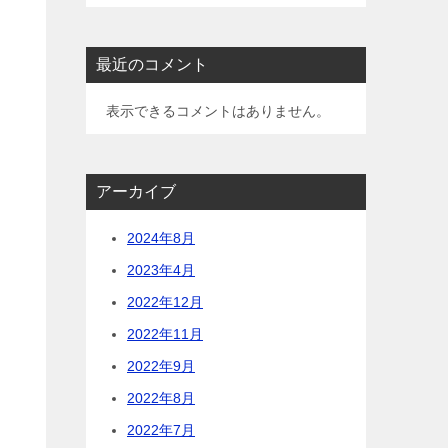
最近のコメント
表示できるコメントはありません。
アーカイブ
2024年8月
2023年4月
2022年12月
2022年11月
2022年9月
2022年8月
2022年7月