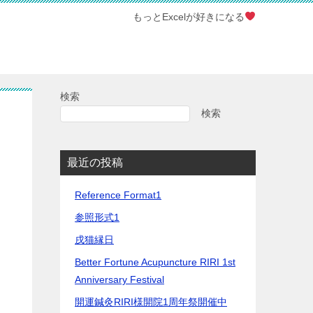
もっとExcelが好きになる
検索
検索
最近の投稿
Reference Format1
参照形式1
戌猫縁日
Better Fortune Acupuncture RIRI 1st
Anniversary Festival
開運鍼灸RIRI様開院1周年祭開催中