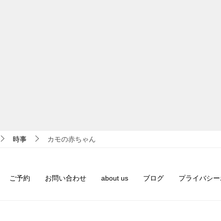
時事
カモの赤ちゃん
ご予約
お問い合わせ
about us
ブログ
プライバシー