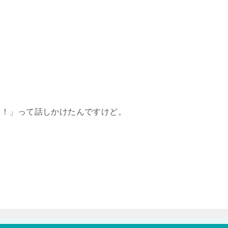
よ！」って話しかけたんですけど。