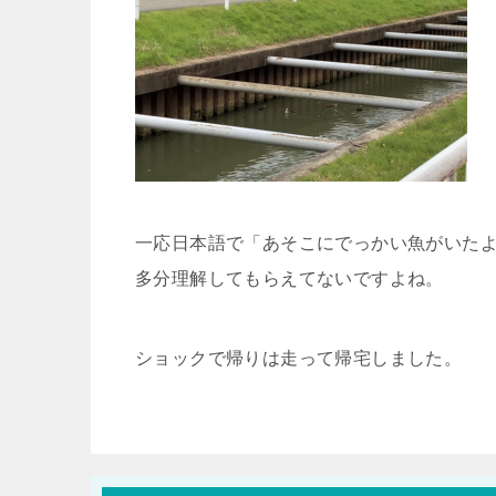
一応日本語で「あそこにでっかい魚がいた
多分理解してもらえてないですよね。
ショックで帰りは走って帰宅しました。