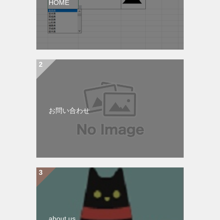
HOME
お問い合わせ
about us