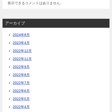
表示できるコメントはありません。
アーカイブ
2024年8月
2023年4月
2022年12月
2022年11月
2022年9月
2022年8月
2022年7月
2022年6月
2022年5月
2022年4月