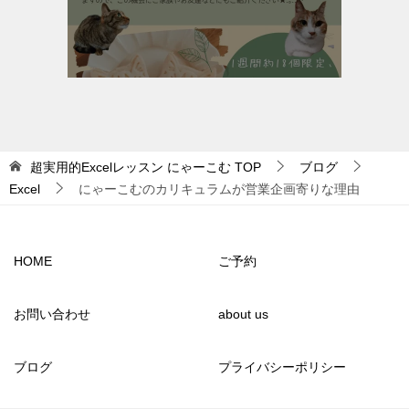
超実用的Excelレッスン にゃーこむ
TOP
ブログ
Excel
にゃーこむのカリキュラムが営業企画寄りな理由
HOME
ご予約
お問い合わせ
about us
ブログ
プライバシーポリシー