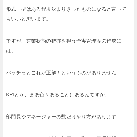
形式、型はある程度決まりきったものになると言って
もいいと思います。
ですが、営業状態の把握を担う予実管理等の作成に
は、
バッチっとこれが正解！というものがありません。
KPIとか、まあ色々あることはあるんですが、
部門長やマネージャーの数だけやり方があります。