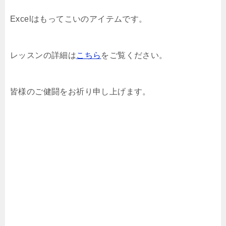
Excelはもってこいのアイテムです。
レッスンの詳細は
こちら
をご覧ください。
皆様のご健闘をお祈り申し上げます。