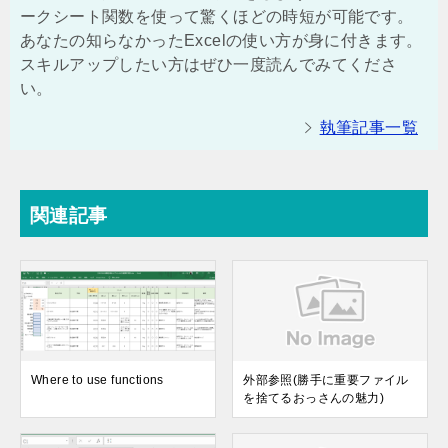
ークシート関数を使って驚くほどの時短が可能です。
あなたの知らなかったExcelの使い方が身に付きます。
スキルアップしたい方はぜひ一度読んでみてくださ
い。
執筆記事一覧
関連記事
Where to use functions
外部参照(勝手に重要ファイル
を捨てるおっさんの魅力)