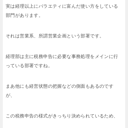
実は経理以上にバラエティに富んだ使い方をしている
部門があります。
それは営業系、所謂営業企画という部署です。
経理部は主に税務申告に必要な事務処理をメインに行
っている部署ですね。
まあ他にも経営状態の把握などの側面もあるのです
が、
この税務申告の様式がきっちり決められているため、