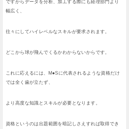
ですからデータを分析、加工する際にも経理部門より
幅広く、
往々にしてハイレベルなスキルが要求されます。
どこから球が飛んでくるかわからないからです。
これに応えるには、M●Sに代表されるような資格だけ
では全く歯が立たず、
より高度な知識とスキルが必要となります。
資格というのは出題範囲を暗記しさえすれば取得でき