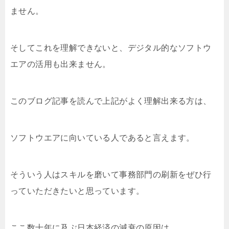
ません。
そしてこれを理解できないと、デジタル的なソフトウ
エアの活用も出来ません。
このブログ記事を読んで上記がよく理解出来る方は、
ソフトウエアに向いている人であると言えます。
そういう人はスキルを磨いて事務部門の刷新をぜひ行
っていただきたいと思っています。
ここ数十年に及ぶ日本経済の減衰の原因は、