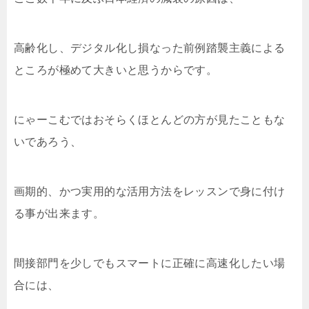
高齢化し、デジタル化し損なった前例踏襲主義による
ところが極めて大きいと思うからです。
にゃーこむではおそらくほとんどの方が見たこともな
いであろう、
画期的、かつ実用的な活用方法をレッスンで身に付け
る事が出来ます。
間接部門を少しでもスマートに正確に高速化したい場
合には、