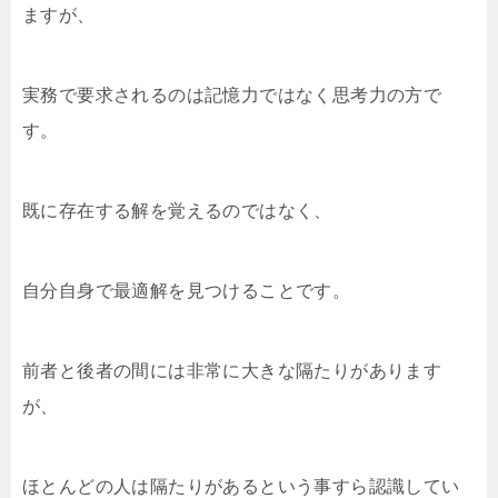
ますが、
実務で要求されるのは記憶力ではなく思考力の方で
す。
既に存在する解を覚えるのではなく、
自分自身で最適解を見つけることです。
前者と後者の間には非常に大きな隔たりがあります
が、
ほとんどの人は隔たりがあるという事すら認識してい