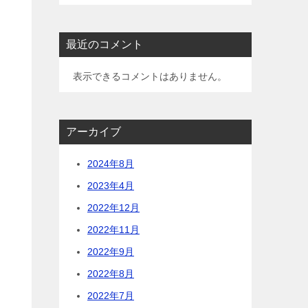
最近のコメント
表示できるコメントはありません。
アーカイブ
2024年8月
2023年4月
2022年12月
し
2022年11月
2022年9月
2022年8月
2022年7月