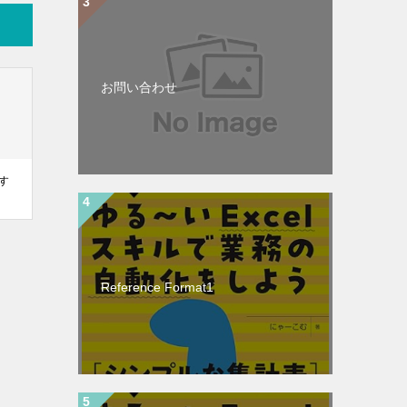
お問い合わせ
すす
Reference Format1