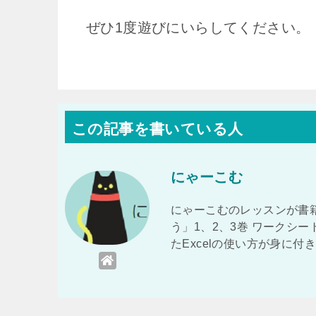
ぜひ1度遊びにいらしてください。
この記事を書いている人
にゃーこむ
にゃーこむのレッスンが書籍
う」1、2、3巻 ワークシ
たExcelの使い方が身に