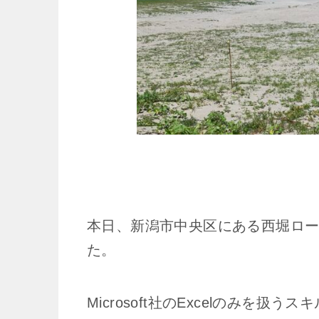
本日、新潟市中央区にある西堀ロ
た。
Microsoft社のExcelのみを扱