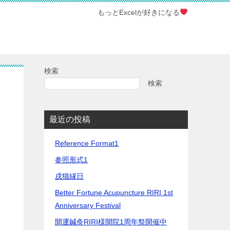
もっとExcelが好きになる
検索
検索
最近の投稿
Reference Format1
参照形式1
戌猫縁日
Better Fortune Acupuncture RIRI 1st
Anniversary Festival
開運鍼灸RIRI様開院1周年祭開催中