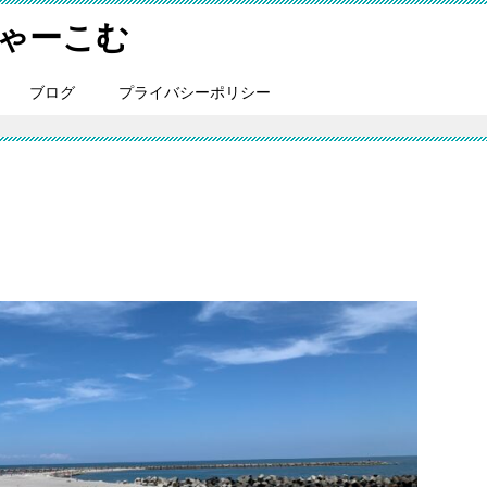
にゃーこむ
ブログ
プライバシーポリシー