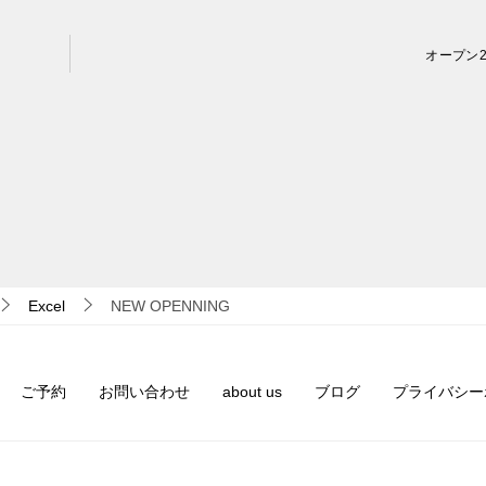
オープン
Excel
NEW OPENNING
ご予約
お問い合わせ
about us
ブログ
プライバシー