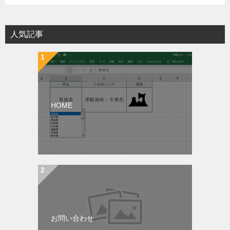
人気記事
HOME
お問い合わせ