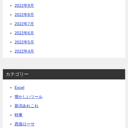
2022年9月
2022年8月
2022年7月
2022年6月
2022年5月
2022年4月
カテゴリー
Excel
懐かしいツール
新潟あれこれ
時事
西堀ローサ