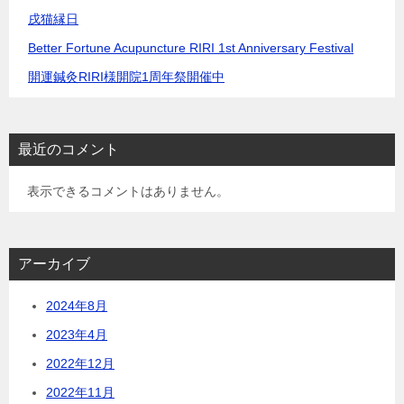
戌猫縁日
Better Fortune Acupuncture RIRI 1st Anniversary Festival
開運鍼灸RIRI様開院1周年祭開催中
最近のコメント
表示できるコメントはありません。
アーカイブ
2024年8月
2023年4月
2022年12月
2022年11月